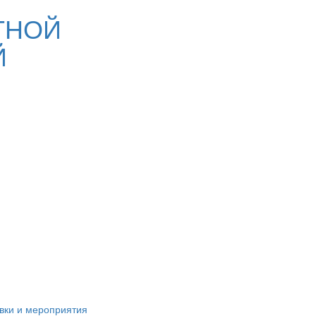
ТНОЙ
Й
вки и мероприятия