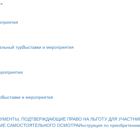
)»
оприятия
альный тур
Выставки и мероприятия
ероприятия
р
Выставки и мероприятия
УМЕНТЫ, ПОДТВЕРЖДАЮЩИЕ ПРАВО НА ЛЬГОТУ ДЛЯ УЧАСТНИ
ИМЕ САМОСТОЯТЕЛЬНОГО ОСМОТРА
Инструкция по приобретению