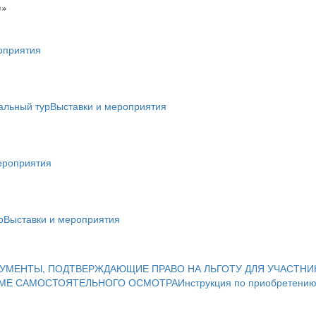
)»
оприятия
альный тур
Выставки и мероприятия
ероприятия
р
Выставки и мероприятия
УМЕНТЫ, ПОДТВЕРЖДАЮЩИЕ ПРАВО НА ЛЬГОТУ ДЛЯ УЧАСТНИ
ИМЕ САМОСТОЯТЕЛЬНОГО ОСМОТРА
Инструкция по приобретению