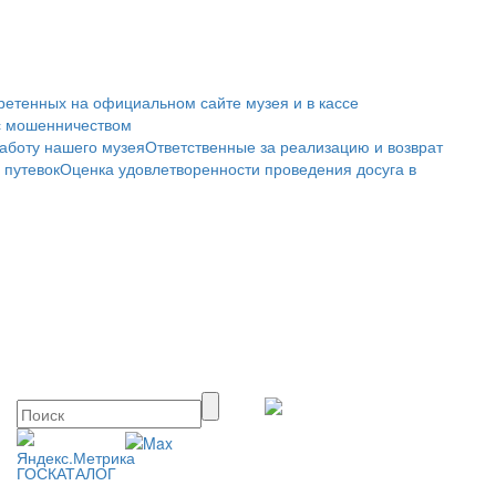
ретенных на официальном сайте музея и в кассе
с мошенничеством
аботу нашего музея
Ответственные за реализацию и возврат
 путевок
Оценка удовлетворенности проведения досуга в
ГОСКАТАЛОГ