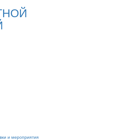
ТНОЙ
Й
вки и мероприятия