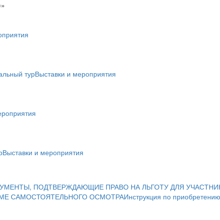
)»
оприятия
альный тур
Выставки и мероприятия
ероприятия
р
Выставки и мероприятия
УМЕНТЫ, ПОДТВЕРЖДАЮЩИЕ ПРАВО НА ЛЬГОТУ ДЛЯ УЧАСТНИ
ИМЕ САМОСТОЯТЕЛЬНОГО ОСМОТРА
Инструкция по приобретению