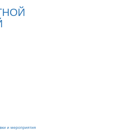
ТНОЙ
Й
вки и мероприятия