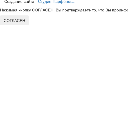
Создание сайта -
Cтудия Парфёнова
Нажимая кнопку СОГЛАСЕН, Вы подтверждаете то, что Вы проинфо
СОГЛАСЕН