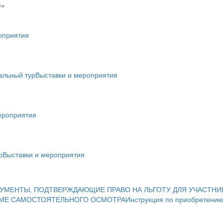
)»
оприятия
альный тур
Выставки и мероприятия
ероприятия
р
Выставки и мероприятия
УМЕНТЫ, ПОДТВЕРЖДАЮЩИЕ ПРАВО НА ЛЬГОТУ ДЛЯ УЧАСТНИ
ИМЕ САМОСТОЯТЕЛЬНОГО ОСМОТРА
Инструкция по приобретению