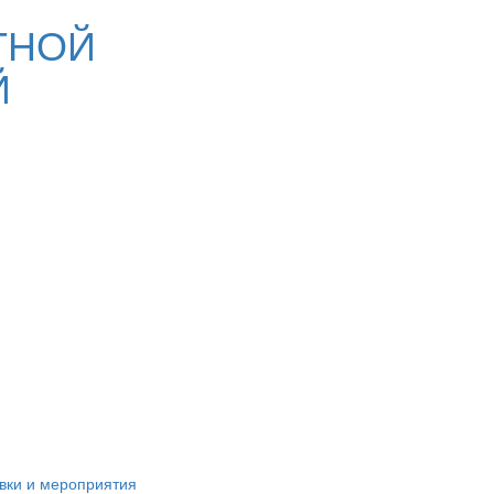
ТНОЙ
Й
вки и мероприятия