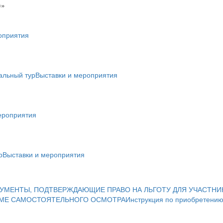
)»
оприятия
альный тур
Выставки и мероприятия
ероприятия
р
Выставки и мероприятия
УМЕНТЫ, ПОДТВЕРЖДАЮЩИЕ ПРАВО НА ЛЬГОТУ ДЛЯ УЧАСТНИ
ИМЕ САМОСТОЯТЕЛЬНОГО ОСМОТРА
Инструкция по приобретению