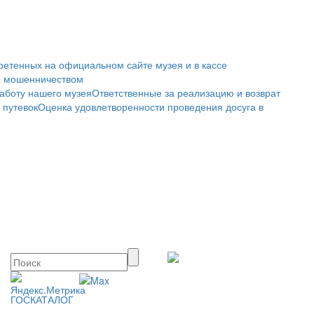
ретенных на официальном сайте музея и в кассе
с мошенничеством
аботу нашего музея
Ответственные за реализацию и возврат
 путевок
Оценка удовлетворенности проведения досуга в
ГОСКАТАЛОГ