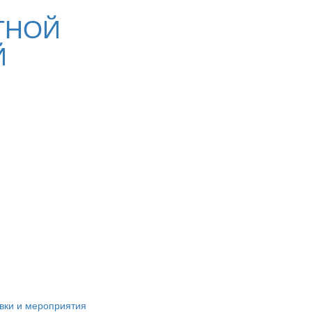
ТНОЙ
Й
вки и мероприятия