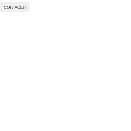
СОГЛАСЕН