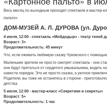
«Картонное пальто» в ию
Весь месяц по выходным проходят спектакли и мастер-к
пальто»
ДОМ-МУЗЕЙ А. Л. ДУРОВА (ул. Дуров
4 июля, 12:00 - спектакль «Мойдодыр» - театр теней
Возраст: 3+
Продолжительность: 45 минут
Что, если оживить любимую сказку Чуковского с помощью
Маленькие зрители не просто смотрят спектакль - они ст
они будут прятаться от сердитого умывальника, водить 
навести порядок. Это не просто сказка, а уютное приключ
Родители, вы тоже не останетесь в стороне - приготовьт
детства.
5 июля, 12:00 - мастер-класс «Секретики и секреты»
Возраст: 5+
Продолжительность: 1 час