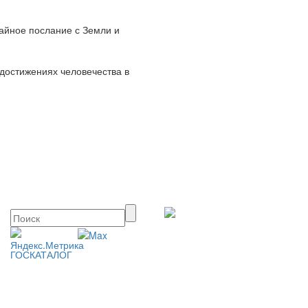
тайное послание с Земли и
 достижениях человечества в
ГОСКАТАЛОГ