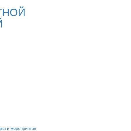
ТНОЙ
Й
вки и мероприятия