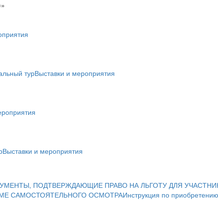
)»
оприятия
альный тур
Выставки и мероприятия
ероприятия
р
Выставки и мероприятия
УМЕНТЫ, ПОДТВЕРЖДАЮЩИЕ ПРАВО НА ЛЬГОТУ ДЛЯ УЧАСТНИ
ИМЕ САМОСТОЯТЕЛЬНОГО ОСМОТРА
Инструкция по приобретению