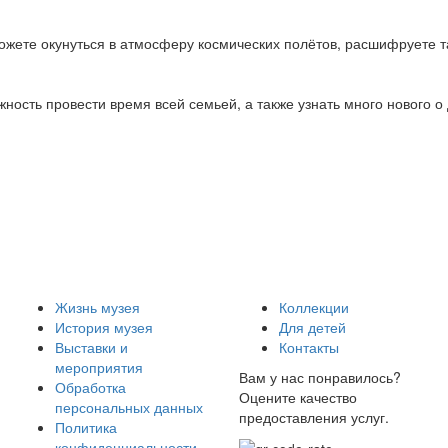
можете окунуться в атмосферу космических полётов, расшифруете 
жность провести время всей семьей, а также узнать много нового о
Жизнь музея
Коллекции
История музея
Для детей
Выставки и
Контакты
мероприятия
Вам у нас понравилось?
Обработка
Оцените качество
персональных данных
предоставления услуг.
Политика
конфиденциальности