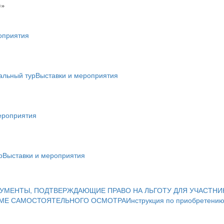
)»
оприятия
альный тур
Выставки и мероприятия
ероприятия
р
Выставки и мероприятия
УМЕНТЫ, ПОДТВЕРЖДАЮЩИЕ ПРАВО НА ЛЬГОТУ ДЛЯ УЧАСТНИ
ИМЕ САМОСТОЯТЕЛЬНОГО ОСМОТРА
Инструкция по приобретению