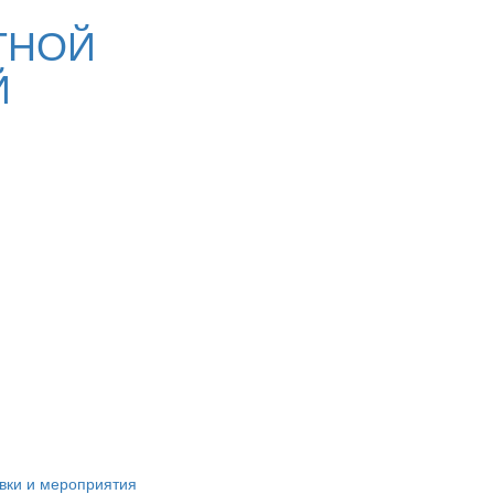
ТНОЙ
Й
вки и мероприятия