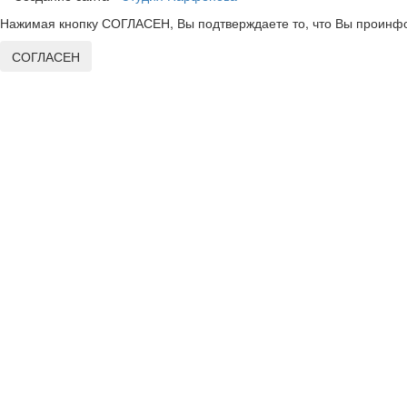
Нажимая кнопку СОГЛАСЕН, Вы подтверждаете то, что Вы проинфо
СОГЛАСЕН