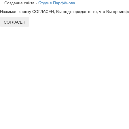
Создание сайта -
Cтудия Парфёнова
Нажимая кнопку СОГЛАСЕН, Вы подтверждаете то, что Вы проинфо
СОГЛАСЕН