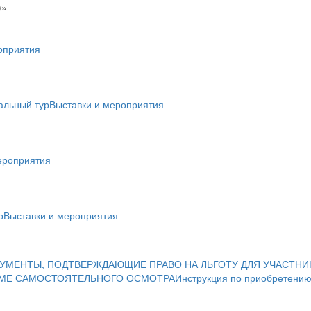
)»
оприятия
альный тур
Выставки и мероприятия
ероприятия
р
Выставки и мероприятия
УМЕНТЫ, ПОДТВЕРЖДАЮЩИЕ ПРАВО НА ЛЬГОТУ ДЛЯ УЧАСТНИ
ИМЕ САМОСТОЯТЕЛЬНОГО ОСМОТРА
Инструкция по приобретению