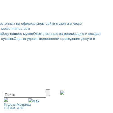
ретенных на официальном сайте музея и в кассе
с мошенничеством
аботу нашего музея
Ответственные за реализацию и возврат
 путевок
Оценка удовлетворенности проведения досуга в
ГОСКАТАЛОГ