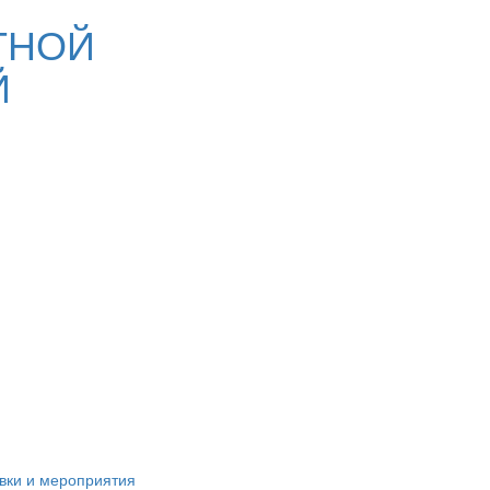
ТНОЙ
Й
вки и мероприятия