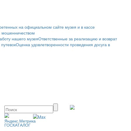
ретенных на официальном сайте музея и в кассе
с мошенничеством
аботу нашего музея
Ответственные за реализацию и возврат
 путевок
Оценка удовлетворенности проведения досуга в
ГОСКАТАЛОГ