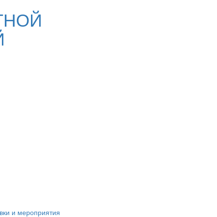
ТНОЙ
Й
вки и мероприятия