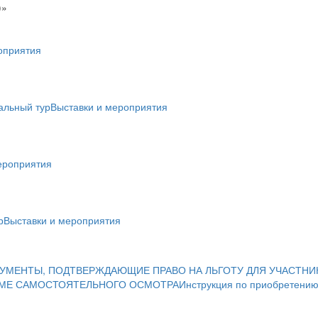
)»
оприятия
альный тур
Выставки и мероприятия
ероприятия
р
Выставки и мероприятия
УМЕНТЫ, ПОДТВЕРЖДАЮЩИЕ ПРАВО НА ЛЬГОТУ ДЛЯ УЧАСТНИ
ИМЕ САМОСТОЯТЕЛЬНОГО ОСМОТРА
Инструкция по приобретению