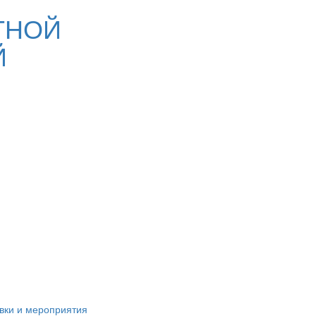
ТНОЙ
Й
вки и мероприятия