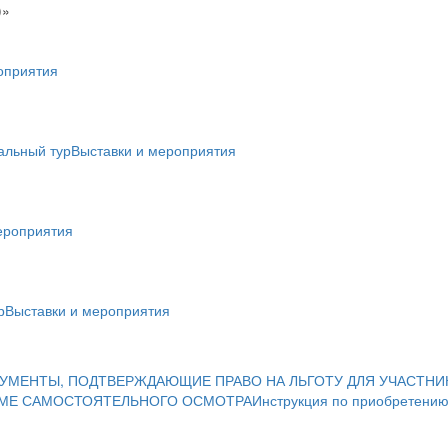
)»
оприятия
альный тур
Выставки и мероприятия
ероприятия
р
Выставки и мероприятия
УМЕНТЫ, ПОДТВЕРЖДАЮЩИЕ ПРАВО НА ЛЬГОТУ ДЛЯ УЧАСТНИ
ИМЕ САМОСТОЯТЕЛЬНОГО ОСМОТРА
Инструкция по приобретению