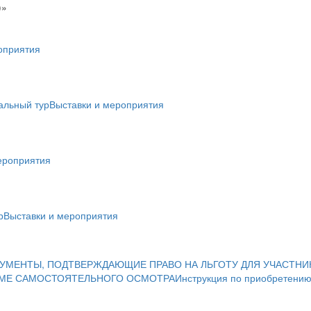
)»
оприятия
альный тур
Выставки и мероприятия
ероприятия
р
Выставки и мероприятия
УМЕНТЫ, ПОДТВЕРЖДАЮЩИЕ ПРАВО НА ЛЬГОТУ ДЛЯ УЧАСТНИ
ИМЕ САМОСТОЯТЕЛЬНОГО ОСМОТРА
Инструкция по приобретению