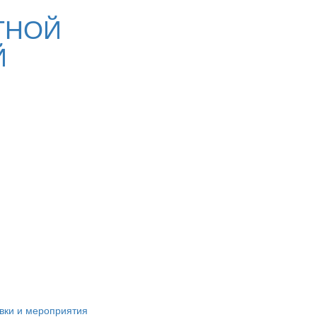
ТНОЙ
Й
вки и мероприятия