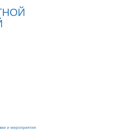
ТНОЙ
Й
вки и мероприятия