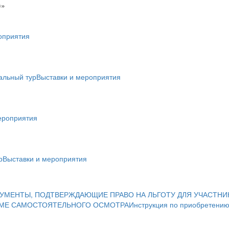
)»
оприятия
альный тур
Выставки и мероприятия
ероприятия
р
Выставки и мероприятия
УМЕНТЫ, ПОДТВЕРЖДАЮЩИЕ ПРАВО НА ЛЬГОТУ ДЛЯ УЧАСТНИ
ИМЕ САМОСТОЯТЕЛЬНОГО ОСМОТРА
Инструкция по приобретению