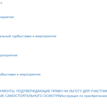
)»
оприятия
альный тур
Выставки и мероприятия
ероприятия
р
Выставки и мероприятия
УМЕНТЫ, ПОДТВЕРЖДАЮЩИЕ ПРАВО НА ЛЬГОТУ ДЛЯ УЧАСТНИ
ИМЕ САМОСТОЯТЕЛЬНОГО ОСМОТРА
Инструкция по приобретению