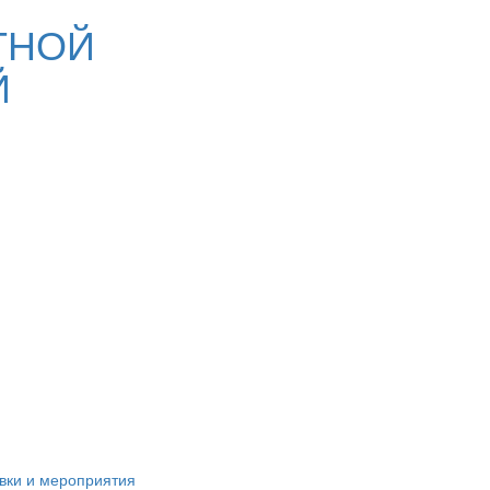
ТНОЙ
Й
вки и мероприятия