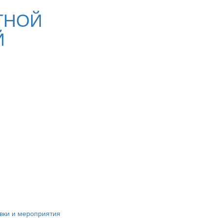
ТНОЙ
Й
вки и мероприятия