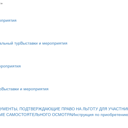
)»
оприятия
альный тур
Выставки и мероприятия
ероприятия
р
Выставки и мероприятия
УМЕНТЫ, ПОДТВЕРЖДАЮЩИЕ ПРАВО НА ЛЬГОТУ ДЛЯ УЧАСТНИ
ИМЕ САМОСТОЯТЕЛЬНОГО ОСМОТРА
Инструкция по приобретению