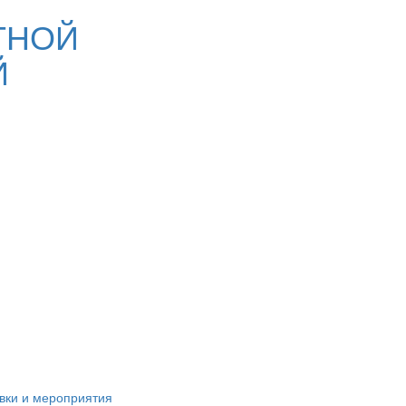
ТНОЙ
Й
вки и мероприятия