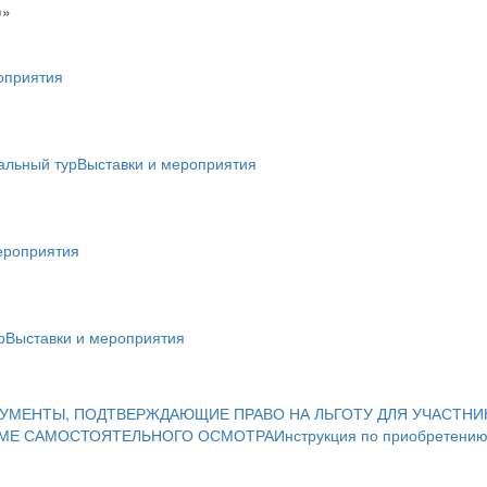
)»
оприятия
альный тур
Выставки и мероприятия
ероприятия
р
Выставки и мероприятия
УМЕНТЫ, ПОДТВЕРЖДАЮЩИЕ ПРАВО НА ЛЬГОТУ ДЛЯ УЧАСТНИ
ИМЕ САМОСТОЯТЕЛЬНОГО ОСМОТРА
Инструкция по приобретению