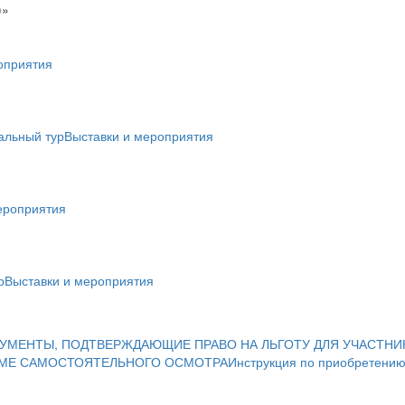
)»
оприятия
альный тур
Выставки и мероприятия
ероприятия
р
Выставки и мероприятия
УМЕНТЫ, ПОДТВЕРЖДАЮЩИЕ ПРАВО НА ЛЬГОТУ ДЛЯ УЧАСТНИ
ИМЕ САМОСТОЯТЕЛЬНОГО ОСМОТРА
Инструкция по приобретению