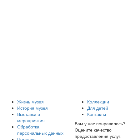
Жизнь музея
Коллекции
История музея
Для детей
Выставки и
Контакты
мероприятия
Вам у нас понравилось?
Обработка
Оцените качество
персональных данных
предоставления услуг.
Политика