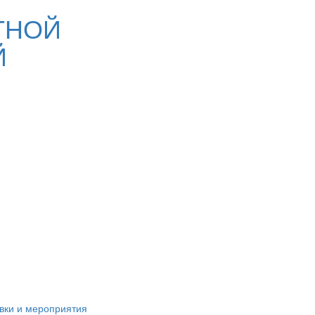
ТНОЙ
Й
вки и мероприятия