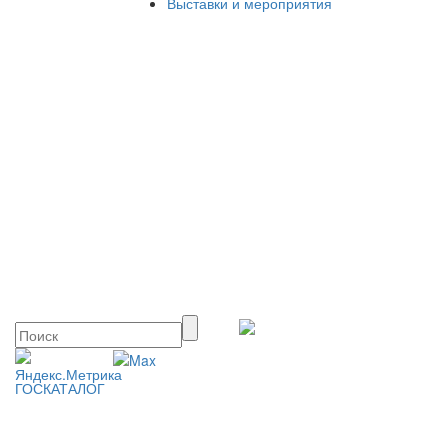
Выставки и мероприятия
ГОСКАТАЛОГ