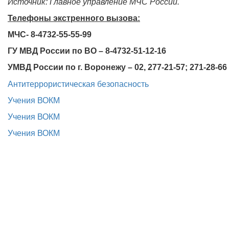
Источник: Главное управление МЧС России.
Телефоны экстренного вызова:
МЧС- 8-4732-55-55-99
ГУ МВД России по ВО – 8-4732-51-12-16
УМВД России по г. Воронежу – 02, 277-21-57; 271-28-66
Антитеррористическая безопасность
Учения ВОКМ
Учения ВОКМ
Учения ВОКМ