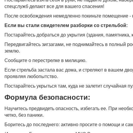
спецслужб делают все для вашего спасения!
После освобождения немедленно покиньте помещение - 
Если вы стали свидетелем разборки со стрельбой:
Постарайтесь добраться до укрытия (здания, памятника, 
Передвигайтесь зигзагами, не поднимайтесь в полный рос
землю.
Сообщите о перестрелке в милицию.
Если стрельба застала вас дома, и стреляют в вашем дво
проявляя любопытство.
Постарайтесь укрыться там, куда не залетит случайная пул
Формула безопасности:
Научитесь предвидеть опасность, избегать ее. При необ
четко, без паники.
Боритесь до последнего: активно просите о помощи и сам