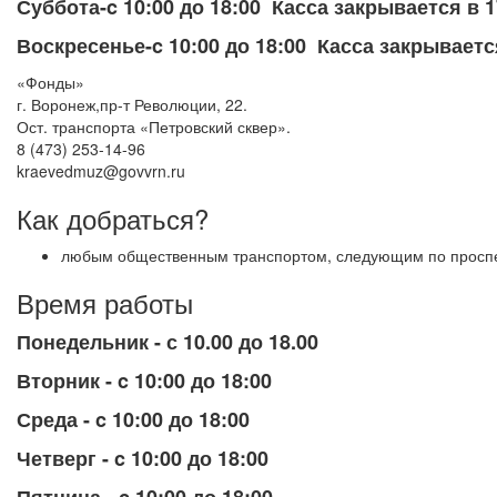
Суббота-c 10:00 до 18:00 Касса закрывается в 1
Воскресенье-c 10:00 до 18:00 Касса закрываетс
«Фонды»
г. Воронеж,пр-т Революции, 22.
Ост. транспорта «Петровский сквер».
8 (473) 253-14-96
kraevedmuz@govvrn.ru
Как добраться?
любым общественным транспортом, следующим по просп
Время работы
Понедельник - с 10.00 до 18.00
Вторник - c 10:00 до 18:00
Среда - c 10:00 до 18:00
Четверг - c 10:00 до 18:00