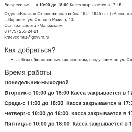
Воскресенье —
c 10:00 до 18:00
Касса закрывается в 17:15
Отдел «Великая Отечественная война 1941-1945 гг.» («Арсенал»
г. Воронеж, ул. Степана Разина, 43.
Ост. транспорта «Манежная».
8 (473) 255-24-21
kraevedmuz@govvrn.ru
Как добраться?
любым общественным транспортом, следующим по ул. Ст
Время работы
Понедельник-
Выходной
Вторник-
с 10:00 до 18:00 Касса закрывается в 
Среда-c 11:00 до 18:00 Касса закрывается в 17:
Четверг-c 10:00 до 18:00 Касса закрывается в 1
Пятница-c 10:00 до 18:00 Касса закрывается в 1