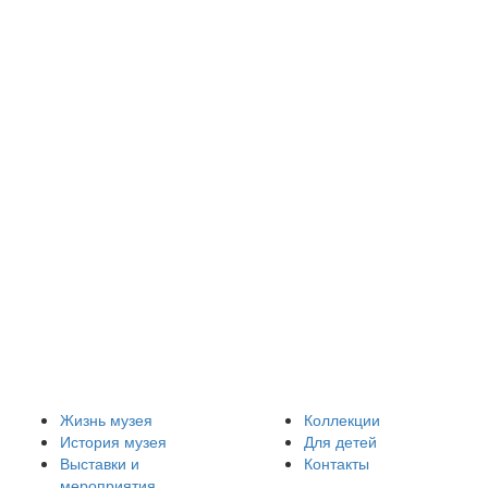
Жизнь музея
Коллекции
История музея
Для детей
Выставки и
Контакты
мероприятия