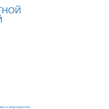
ТНОЙ
Й
вки и мероприятия