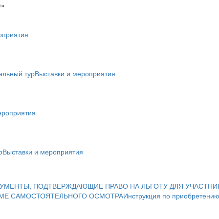
)»
оприятия
альный тур
Выставки и мероприятия
ероприятия
р
Выставки и мероприятия
УМЕНТЫ, ПОДТВЕРЖДАЮЩИЕ ПРАВО НА ЛЬГОТУ ДЛЯ УЧАСТНИ
ИМЕ САМОСТОЯТЕЛЬНОГО ОСМОТРА
Инструкция по приобретению