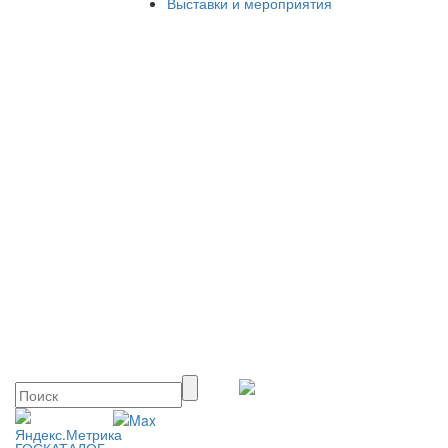
Выставки и мероприятия