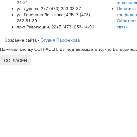
24-21
персонал
ул. Дурова, 2
+7 (473) 253-03-87
Политика
ул. Генерала Лизюкова, 42В
+7 (473)
конфиден
262-81-30
Обратная
пр-т Революции, 22
+7 (473) 253-14-96
связь
Создание сайта -
Cтудия Парфёнова
Нажимая кнопку СОГЛАСЕН, Вы подтверждаете то, что Вы проинфо
СОГЛАСЕН