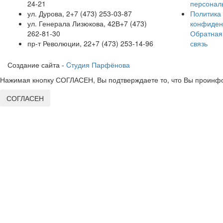
24-21
персонал
ул. Дурова, 2
+7 (473) 253-03-87
Политика
ул. Генерала Лизюкова, 42В
+7 (473)
конфиден
262-81-30
Обратная
пр-т Революции, 22
+7 (473) 253-14-96
связь
Создание сайта -
Cтудия Парфёнова
Нажимая кнопку СОГЛАСЕН, Вы подтверждаете то, что Вы проинфо
СОГЛАСЕН