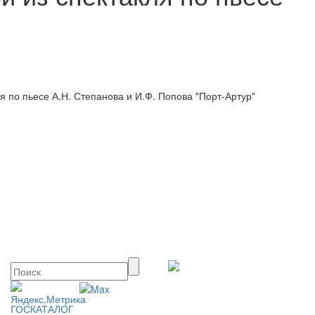
 по пьесе А.Н. Степанова и И.Ф. Попова "Порт-Артур"
ГОСКАТАЛОГ