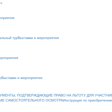
)»
оприятия
альный тур
Выставки и мероприятия
ероприятия
р
Выставки и мероприятия
УМЕНТЫ, ПОДТВЕРЖДАЮЩИЕ ПРАВО НА ЛЬГОТУ ДЛЯ УЧАСТНИ
ИМЕ САМОСТОЯТЕЛЬНОГО ОСМОТРА
Инструкция по приобретению