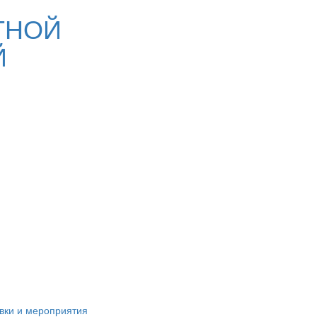
ТНОЙ
Й
вки и мероприятия