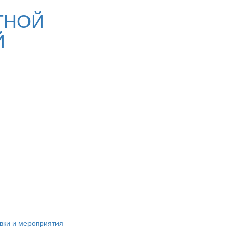
ТНОЙ
Й
вки и мероприятия