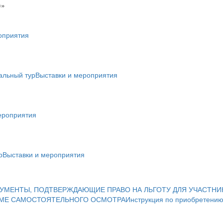
)»
оприятия
альный тур
Выставки и мероприятия
ероприятия
р
Выставки и мероприятия
УМЕНТЫ, ПОДТВЕРЖДАЮЩИЕ ПРАВО НА ЛЬГОТУ ДЛЯ УЧАСТНИ
ИМЕ САМОСТОЯТЕЛЬНОГО ОСМОТРА
Инструкция по приобретению