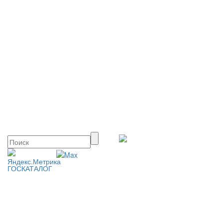
ГОСКАТАЛОГ