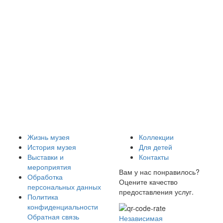
Жизнь музея
Коллекции
История музея
Для детей
Выставки и
Контакты
мероприятия
Вам у нас понравилось?
Обработка
Оцените качество
персональных данных
предоставления услуг.
Политика
конфиденциальности
Обратная связь
Независимая