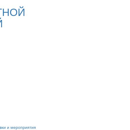
ТНОЙ
Й
вки и мероприятия