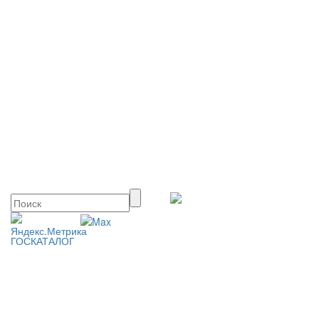
ГОСКАТАЛОГ