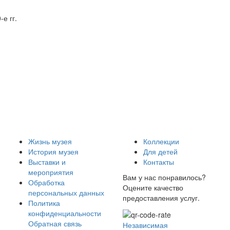
е гг.
Жизнь музея
Коллекции
История музея
Для детей
Выставки и
Контакты
мероприятия
Вам у нас понравилось?
Обработка
Оцените качество
персональных данных
предоставления услуг.
Политика
конфиденциальности
Обратная связь
Независимая