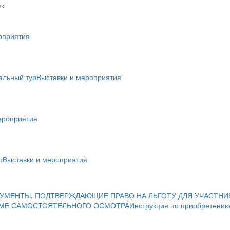
)»
оприятия
альный тур
Выставки и мероприятия
ероприятия
р
Выставки и мероприятия
УМЕНТЫ, ПОДТВЕРЖДАЮЩИЕ ПРАВО НА ЛЬГОТУ ДЛЯ УЧАСТНИ
ИМЕ САМОСТОЯТЕЛЬНОГО ОСМОТРА
Инструкция по приобретению