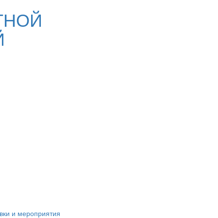
ТНОЙ
Й
вки и мероприятия