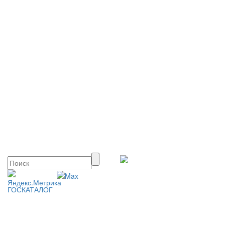
ГОСКАТАЛОГ