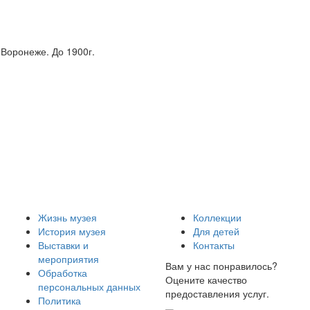
Воронеже. До 1900г.
Жизнь музея
Коллекции
История музея
Для детей
Выставки и
Контакты
мероприятия
Вам у нас понравилось?
Обработка
Оцените качество
персональных данных
предоставления услуг.
Политика