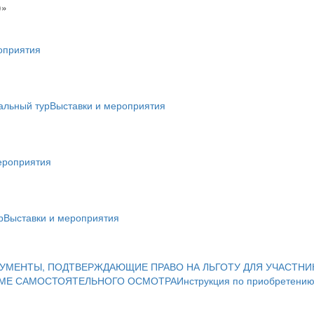
)»
оприятия
альный тур
Выставки и мероприятия
ероприятия
р
Выставки и мероприятия
УМЕНТЫ, ПОДТВЕРЖДАЮЩИЕ ПРАВО НА ЛЬГОТУ ДЛЯ УЧАСТНИ
ИМЕ САМОСТОЯТЕЛЬНОГО ОСМОТРА
Инструкция по приобретению