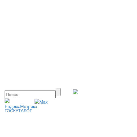
ГОСКАТАЛОГ