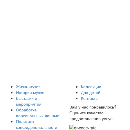
Жизнь музея
Коллекции
История музея
Для детей
Выставки и
Контакты
мероприятия
Вам у нас понравилось?
Обработка
Оцените качество
персональных данных
предоставления услуг.
Политика
конфиденциальности