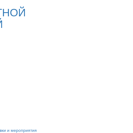
ТНОЙ
Й
вки и мероприятия