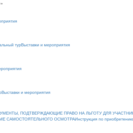
)»
оприятия
альный тур
Выставки и мероприятия
ероприятия
р
Выставки и мероприятия
УМЕНТЫ, ПОДТВЕРЖДАЮЩИЕ ПРАВО НА ЛЬГОТУ ДЛЯ УЧАСТНИ
ИМЕ САМОСТОЯТЕЛЬНОГО ОСМОТРА
Инструкция по приобретению