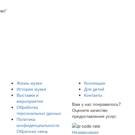
ово"
Жизнь музея
Коллекции
История музея
Для детей
Выставки и
Контакты
мероприятия
Вам у нас понравилось?
Обработка
Оцените качество
персональных данных
предоставления услуг.
Политика
конфиденциальности
Обратная связь
Независимая