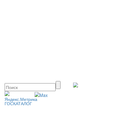
ГОСКАТАЛОГ