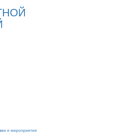
ТНОЙ
Й
вки и мероприятия