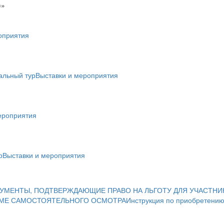
)»
оприятия
альный тур
Выставки и мероприятия
ероприятия
р
Выставки и мероприятия
УМЕНТЫ, ПОДТВЕРЖДАЮЩИЕ ПРАВО НА ЛЬГОТУ ДЛЯ УЧАСТНИ
ИМЕ САМОСТОЯТЕЛЬНОГО ОСМОТРА
Инструкция по приобретению