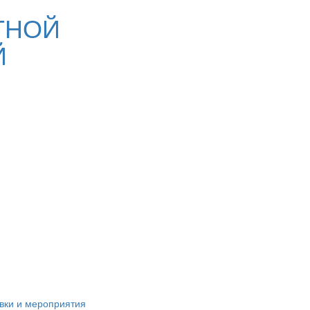
ТНОЙ
Й
вки и мероприятия