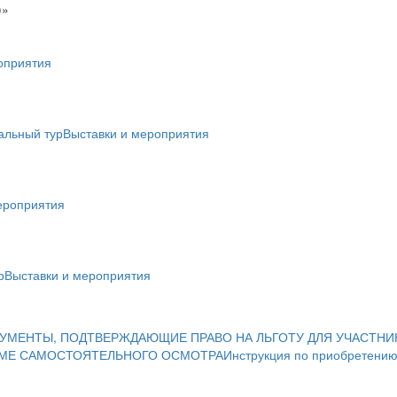
)»
оприятия
альный тур
Выставки и мероприятия
ероприятия
р
Выставки и мероприятия
УМЕНТЫ, ПОДТВЕРЖДАЮЩИЕ ПРАВО НА ЛЬГОТУ ДЛЯ УЧАСТНИ
ИМЕ САМОСТОЯТЕЛЬНОГО ОСМОТРА
Инструкция по приобретению