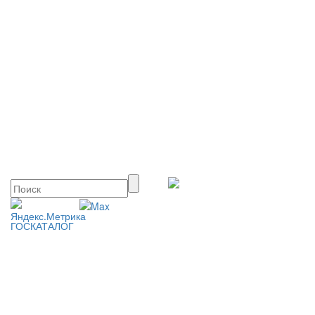
ГОСКАТАЛОГ