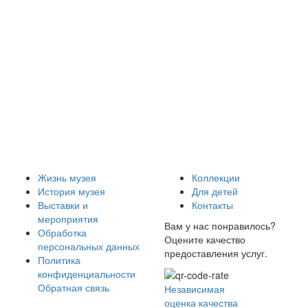
Жизнь музея
Коллекции
История музея
Для детей
Выставки и
Контакты
мероприятия
Вам у нас понравилось?
Обработка
Оцените качество
персональных данных
предоставления услуг.
Политика
конфиденциальности
Обратная связь
Независимая
оценка качества