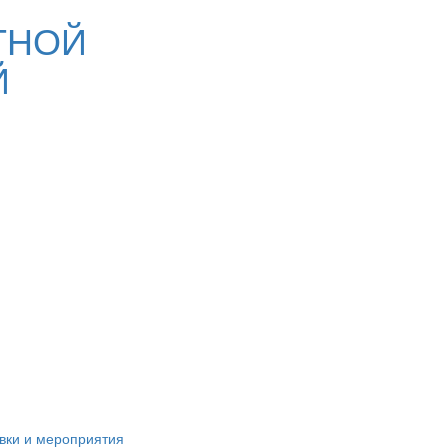
ТНОЙ
Й
вки и мероприятия