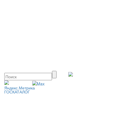
ГОСКАТАЛОГ