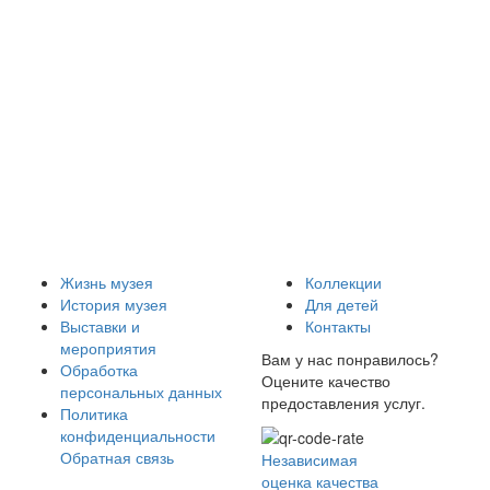
Жизнь музея
Коллекции
История музея
Для детей
Выставки и
Контакты
мероприятия
Вам у нас понравилось?
Обработка
Оцените качество
персональных данных
предоставления услуг.
Политика
конфиденциальности
Обратная связь
Независимая
оценка качества