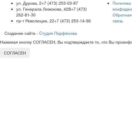
ул. Дурова, 2
+7 (473) 253-03-87
Политика
ул. Генерала Лизюкова, 42В
+7 (473)
конфиден
262-81-30
Обратная
пр-т Революции, 22
+7 (473) 253-14-96
связь
Создание сайта -
Cтудия Парфёнова
Нажимая кнопку СОГЛАСЕН, Вы подтверждаете то, что Вы проинфо
СОГЛАСЕН