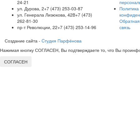
24-21
персонал
ул. Дурова, 2
+7 (473) 253-03-87
Политика
ул. Генерала Лизюкова, 42В
+7 (473)
конфиден
262-81-30
Обратная
пр-т Революции, 22
+7 (473) 253-14-96
связь
Создание сайта -
Cтудия Парфёнова
Нажимая кнопку СОГЛАСЕН, Вы подтверждаете то, что Вы проинфо
СОГЛАСЕН