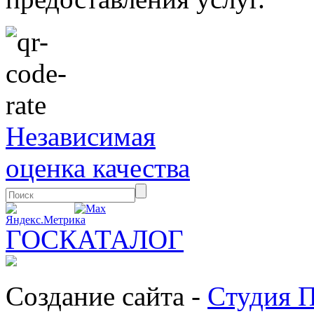
Независимая
оценка качества
ГОСКАТАЛОГ
Создание сайта -
Cтудия 