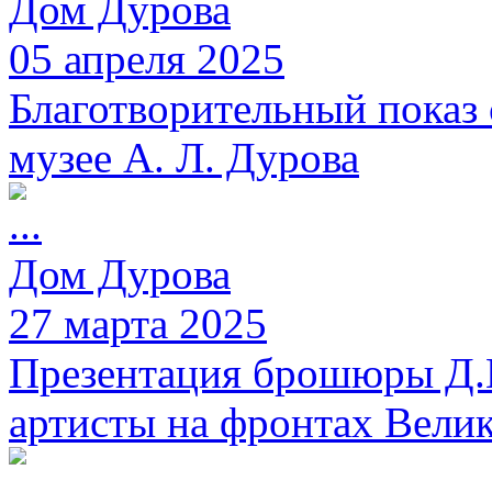
Дом Дурова
05 апреля 2025
Благотворительный показ 
музее А. Л. Дурова
Дом Дурова
27 марта 2025
Презентация брошюры Д.
артисты на фронтах Вели