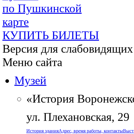
по Пушкинской
карте
КУПИТЬ БИЛЕТЫ
Версия для слабовидящих
Меню сайта
Музей
«История Воронежск
ул. Плехановская, 29
История здания
Адрес, время работы, контакты
Выст