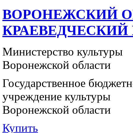
ВОРОНЕЖСКИЙ 
КРАЕВЕДЧЕСКИЙ
Министерство культуры
Воронежской области
Государственное бюджетн
учреждение культуры
Воронежской области
Купить