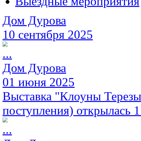
Выездные мероприятия
Дом Дурова
10 сентября 2025
Дом Дурова
01 июня 2025
Выставка "Клоуны Терезы
поступления) открылась 1