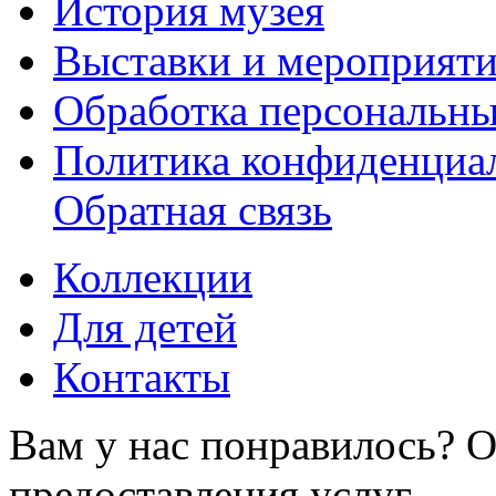
История музея
Выставки и мероприят
Обработка персональн
Политика конфиденциа
Обратная связь
Коллекции
Для детей
Контакты
Вам у нас понравилось? О
предоставления услуг.