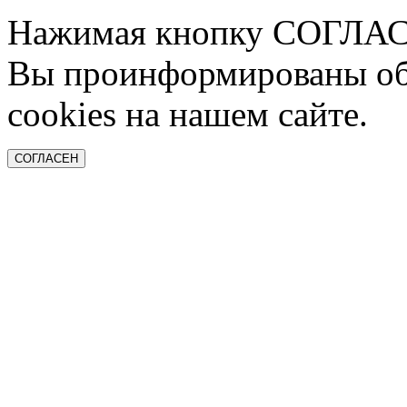
Нажимая кнопку СОГЛАСЕ
Вы проинформированы об
cookies на нашем сайте.
СОГЛАСЕН