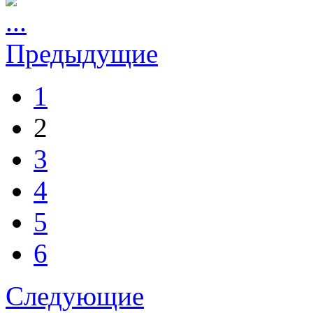
Предыдущие
1
2
3
4
5
6
Следующие