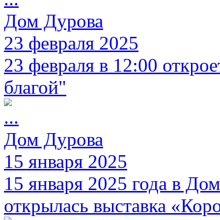
Дом Дурова
23 февраля 2025
23 февраля в 12:00 открое
благой"
Дом Дурова
15 января 2025
15 января 2025 года в Дом
открылась выставка «Коро