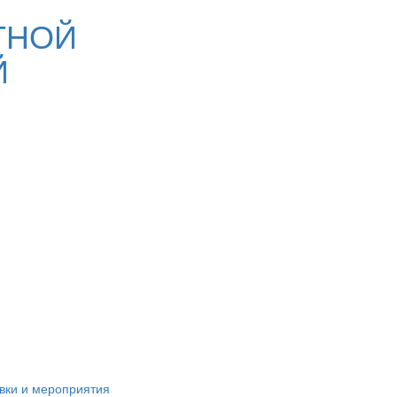
ТНОЙ
Й
вки и мероприятия