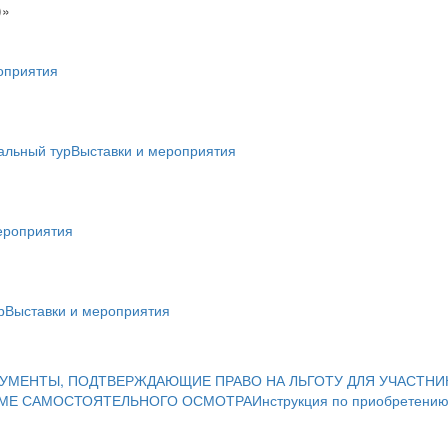
)»
оприятия
альный тур
Выставки и мероприятия
ероприятия
р
Выставки и мероприятия
УМЕНТЫ, ПОДТВЕРЖДАЮЩИЕ ПРАВО НА ЛЬГОТУ ДЛЯ УЧАСТНИ
ИМЕ САМОСТОЯТЕЛЬНОГО ОСМОТРА
Инструкция по приобретению