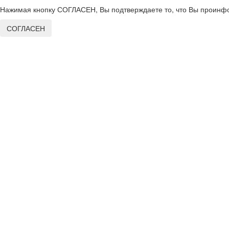
Нажимая кнопку СОГЛАСЕН, Вы подтверждаете то, что Вы проинфо
СОГЛАСЕН