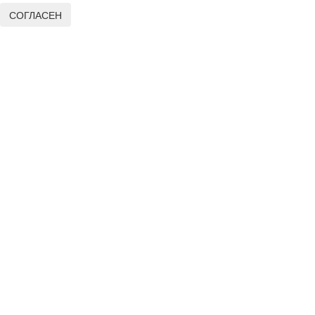
СОГЛАСЕН