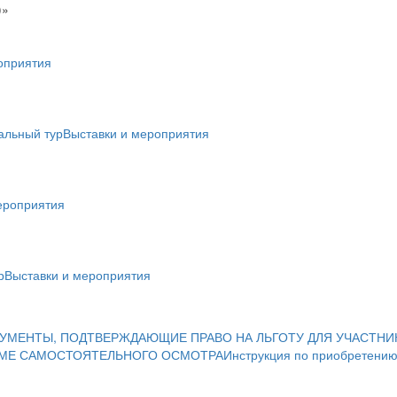
)»
оприятия
альный тур
Выставки и мероприятия
ероприятия
р
Выставки и мероприятия
УМЕНТЫ, ПОДТВЕРЖДАЮЩИЕ ПРАВО НА ЛЬГОТУ ДЛЯ УЧАСТНИ
ИМЕ САМОСТОЯТЕЛЬНОГО ОСМОТРА
Инструкция по приобретению