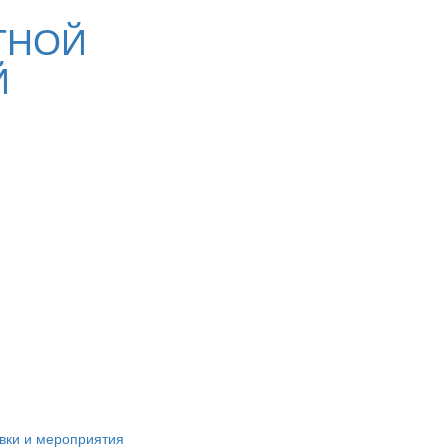
ТНОЙ
Й
вки и мероприятия