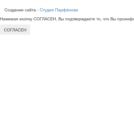
Создание сайта -
Cтудия Парфёнова
Нажимая кнопку СОГЛАСЕН, Вы подтверждаете то, что Вы проинфо
СОГЛАСЕН