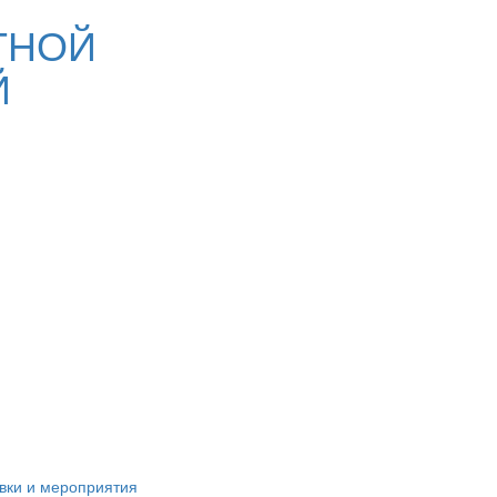
ТНОЙ
Й
вки и мероприятия