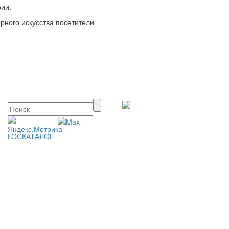
рии.
рного искусства посетители
ГОСКАТАЛОГ