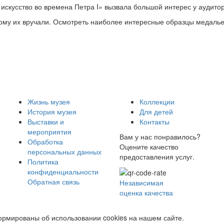
искусство во времена Петра I» вызвала большой интерес у аудито
 кому их вручали. Осмотреть наиболее интересные образцы медалье
Жизнь музея
Коллекции
История музея
Для детей
Выставки и
Контакты
мероприятия
Вам у нас понравилось?
Обработка
Оцените качество
персональных данных
предоставления услуг.
Политика
конфиденциальности
Обратная связь
Независимая
оценка качества
рмированы об использовании cookies на нашем сайте.