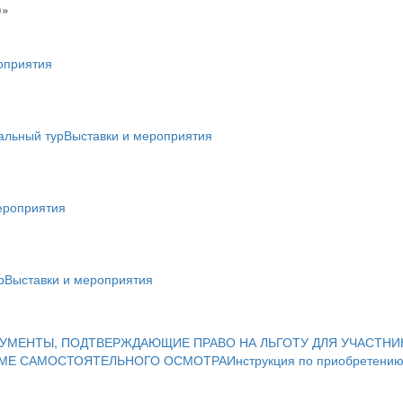
)»
оприятия
альный тур
Выставки и мероприятия
ероприятия
р
Выставки и мероприятия
УМЕНТЫ, ПОДТВЕРЖДАЮЩИЕ ПРАВО НА ЛЬГОТУ ДЛЯ УЧАСТНИ
ИМЕ САМОСТОЯТЕЛЬНОГО ОСМОТРА
Инструкция по приобретению