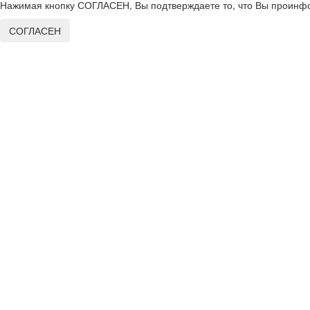
Нажимая кнопку СОГЛАСЕН, Вы подтверждаете то, что Вы проинфо
СОГЛАСЕН